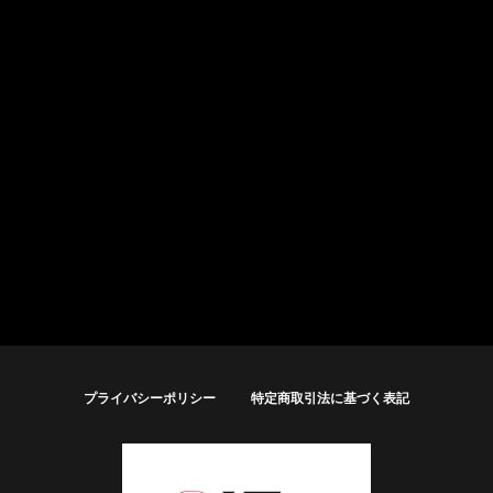
プライバシーポリシー
特定商取引法に基づく表記