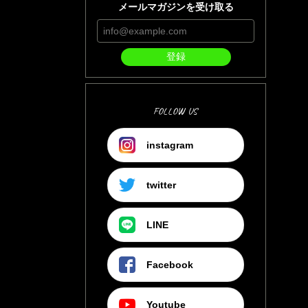
メールマガジンを受け取る
登録
FOLLOW US
instagram
twitter
LINE
Facebook
Youtube