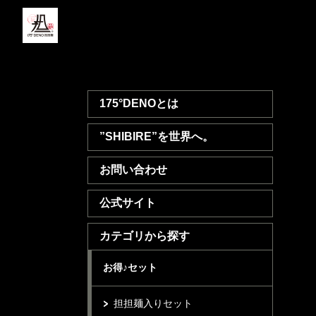
175°DENOとは
”SHIBIRE”を世界へ。
お問い合わせ
公式サイト
カテゴリから探す
お得♪セット
担担麺入りセット