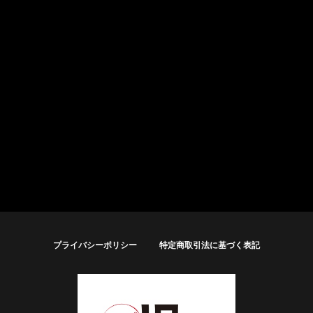
プライバシーポリシー
特定商取引法に基づく表記