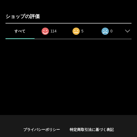
ショップの評価
すべて
114
5
0
プライバシーポリシー
特定商取引法に基づく表記