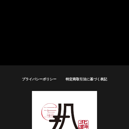
プライバシーポリシー
特定商取引法に基づく表記